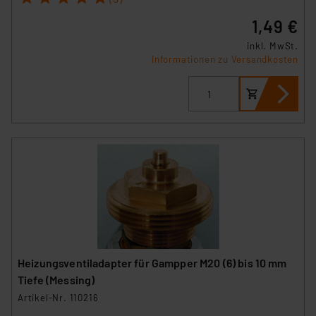
1,49 €
inkl. MwSt.
Informationen zu Versandkosten
Heizungsventiladapter für Gampper M20 (6) bis 10 mm
Tiefe (Messing)
Artikel-Nr. 110216