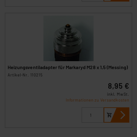
Heizungsventiladapter für Markaryd M28 x 1,5 (Messing)
Artikel-Nr. 110215
8,95 €
inkl. MwSt.
Informationen zu Versandkosten