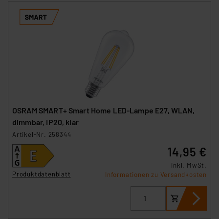
OSRAM SMART+ Smart Home LED-Lampe E27, WLAN,
dimmbar, IP20, klar
Artikel-Nr. 258344
14,95 €
inkl. MwSt.
Produktdatenblatt
Informationen zu Versandkosten