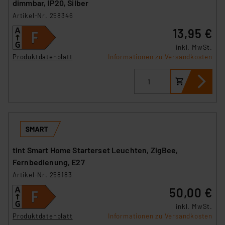
dimmbar, IP20, Silber
Artikel-Nr. 258346
13,95 €
inkl. MwSt.
Produktdatenblatt
Informationen zu Versandkosten
tint Smart Home Starterset Leuchten, ZigBee,
Fernbedienung, E27
Artikel-Nr. 258183
50,00 €
inkl. MwSt.
Produktdatenblatt
Informationen zu Versandkosten