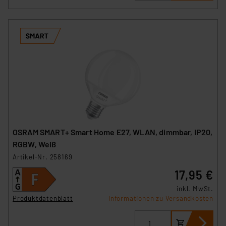
OSRAM SMART+ Smart Home E27, WLAN, dimmbar, IP20,
RGBW, Weiß
Artikel-Nr. 258169
17,95 €
inkl. MwSt.
Produktdatenblatt
Informationen zu Versandkosten