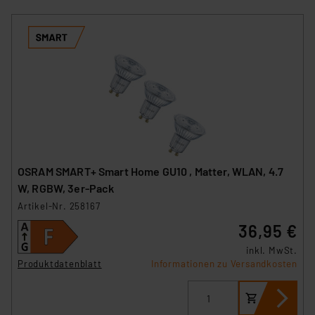
OSRAM SMART+ Smart Home GU10 , Matter, WLAN, 4.7
W, RGBW, 3er-Pack
Artikel-Nr. 258167
36,95 €
inkl. MwSt.
Produktdatenblatt
Informationen zu Versandkosten