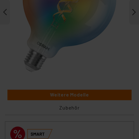
Weitere Modelle
Zubehör