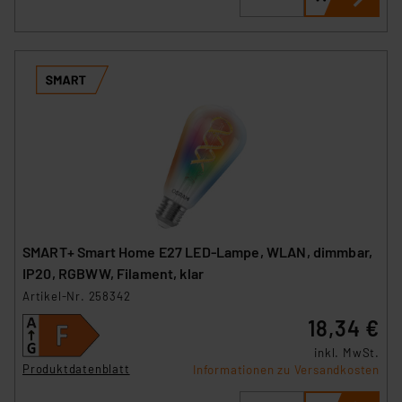
SMART+ Smart Home E27 LED-Lampe, WLAN, dimmbar,
IP20, RGBWW, Filament, klar
Artikel-Nr. 258342
18,34 €
inkl. MwSt.
Produktdatenblatt
Informationen zu Versandkosten