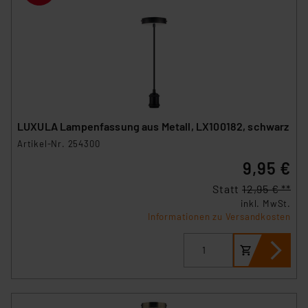
LUXULA Lampenfassung aus Metall, LX100182, schwarz
Artikel-Nr. 254300
9,95 €
Statt
12,95 € **
inkl. MwSt.
Informationen zu Versandkosten