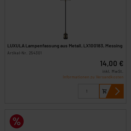
LUXULA Lampenfassung aus Metall, LX100183, Messing
Artikel-Nr. 254301
14,00 €
inkl. MwSt.
Informationen zu Versandkosten