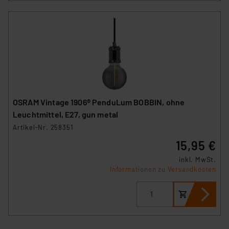
OSRAM Vintage 1906® PenduLum BOBBIN, ohne
Leuchtmittel, E27, gun metal
Artikel-Nr. 258351
15,95 €
inkl. MwSt.
Informationen zu Versandkosten