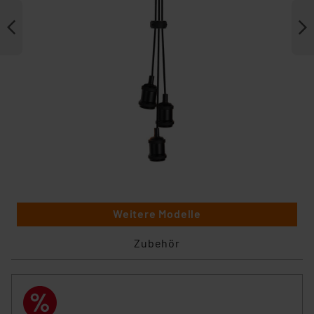
Weitere Modelle
Zubehör