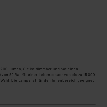
200 Lumen. Sie ist dimmbar und hat einen
von 80 Ra. Mit einer Lebensdauer von bis zu 15.000
 Wahl. Die Lampe ist für den Innenbereich geeignet