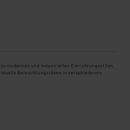
 zu modernen und industriellen Einrichtungsstilen.
dividuelle Beleuchtungsideen in verschiedenen