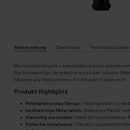
Beschreibung
Downloads
Technische Daten
Die minimalistische Lampenfassung aus schwarzem M
Die hochwertige Verarbeitung und das robuste Mater
Räumen wie Wohnzimmer, Küche oder Essbereich.
Produkt Highlights
Minimalistisches Design:
Passt perfekt zu mod
Hochwertige Materialien:
Robustes Metall und 
Vielseitig einsetzbar:
Ideal für verschiedene 
Einfache Installation:
Flexibel und schnell mon