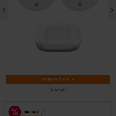
Weitere Modelle
Zubehör