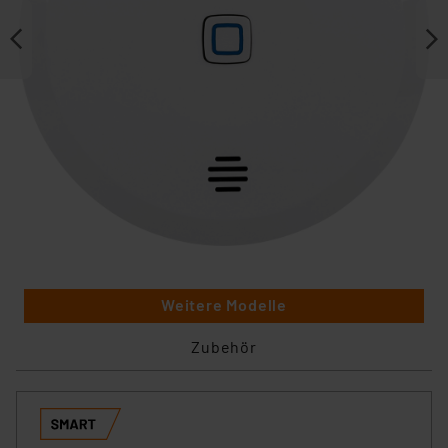
Weitere Modelle
Zubehör