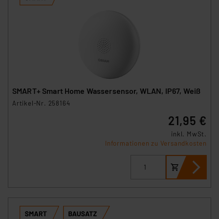
SMART+ Smart Home Wassersensor, WLAN, IP67, Weiß
Artikel-Nr. 258164
21,95 €
inkl. MwSt.
Informationen zu Versandkosten