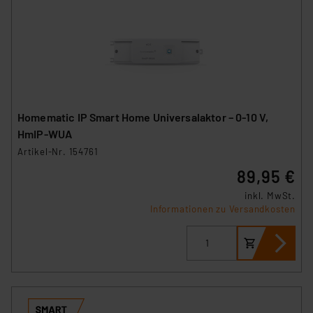
Homematic IP Smart Home Universalaktor – 0-10 V,
HmIP-WUA
Artikel-Nr. 154761
89,95 €
inkl. MwSt.
Informationen zu Versandkosten