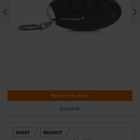
Weitere Modelle
Zubehör