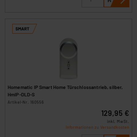
Homematic IP Smart Home Türschlossantrieb, silber,
HmIP-DLD-S
Artikel-Nr. 160556
129,95 €
inkl. MwSt.
Informationen zu Versandkosten