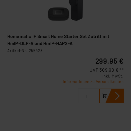
Homematic IP Smart Home Starter Set Zutritt mit
HmIP‑DLP-A und HmIP-HAP2-A
Artikel-Nr. 255428
299,95 €
UVP 309,90 € **
inkl. MwSt.
Informationen zu Versandkosten