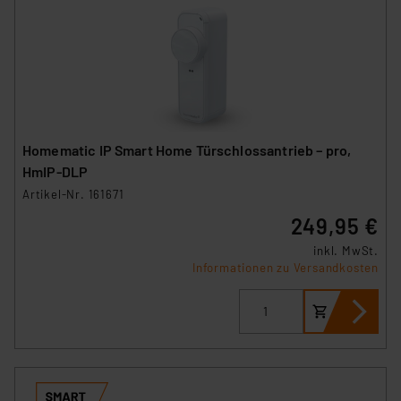
Homematic IP Smart Home Türschlossantrieb – pro,
HmIP‑DLP
Artikel-Nr. 161671
249,95 €
inkl. MwSt.
Informationen zu Versandkosten