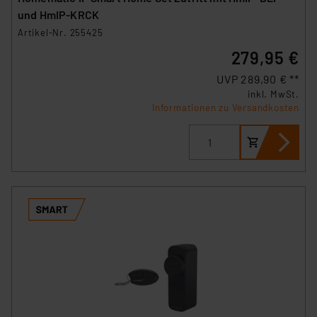
und HmIP-KRCK
Artikel-Nr. 255425
279,95 €
UVP 289,90 € **
inkl. MwSt.
Informationen zu Versandkosten