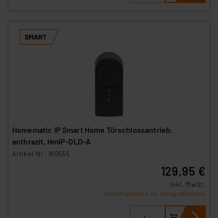
Homematic IP Smart Home Türschlossantrieb,
anthrazit, HmIP-DLD-A
Artikel-Nr. 160555
129,95 €
inkl. MwSt.
Informationen zu Versandkosten