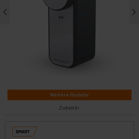
Weitere Modelle
Zubehör