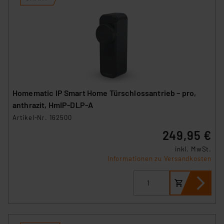
Homematic IP Smart Home Türschlossantrieb – pro,
anthrazit, HmIP‑DLP‑A
Artikel-Nr. 162500
249,95 €
inkl. MwSt.
Informationen zu Versandkosten