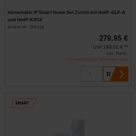
Homematic IP Smart Home Set Zutritt mit HmIP‑DLP-A
und HmIP-KRCK
Artikel-Nr. 255426
279,95 €
UVP 289,90 € **
inkl. MwSt.
Informationen zu Versandkosten