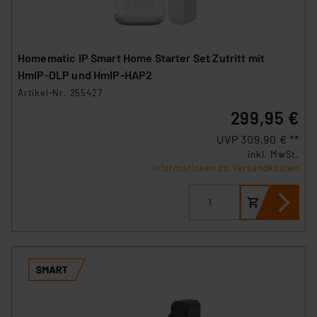
Homematic IP Smart Home Starter Set Zutritt mit
HmIP‑DLP und HmIP-HAP2
Artikel-Nr. 255427
299,95 €
UVP 309,90 € **
inkl. MwSt.
Informationen zu Versandkosten