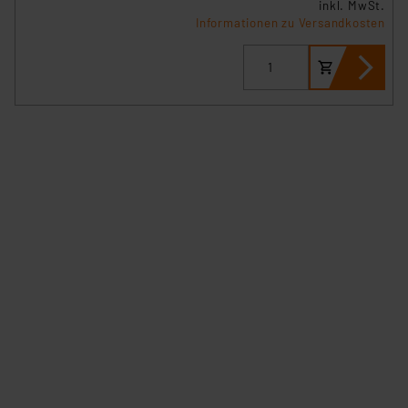
inkl. MwSt.
Informationen zu Versandkosten