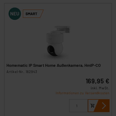
Homematic IP Smart Home Außenkamera, HmIP-CO
Artikel-Nr. 162943
169,95 €
inkl. MwSt.
Informationen zu Versandkosten