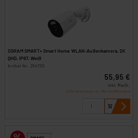
OSRAM SMART+ Smart Home WLAN-Außenkamera, 2K
QHD, IP67, Weiß
Artikel-Nr. 254730
55,95 €
inkl. MwSt.
Informationen zu Versandkosten