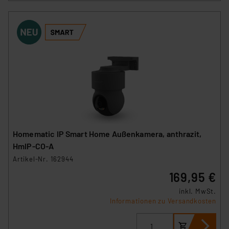
Homematic IP Smart Home Außenkamera, anthrazit,
HmIP-CO-A
Artikel-Nr. 162944
169,95 €
inkl. MwSt.
Informationen zu Versandkosten