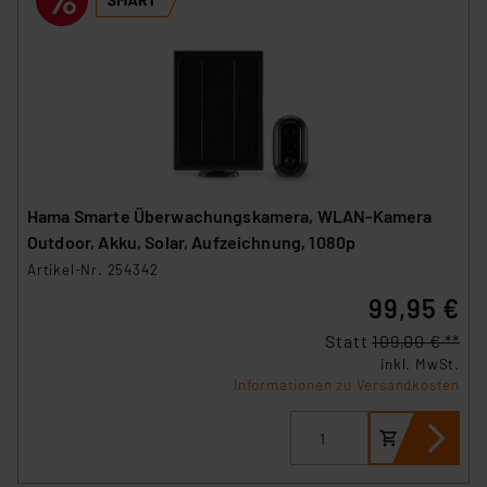
Hama Smarte Überwachungskamera, WLAN-Kamera
Outdoor, Akku, Solar, Aufzeichnung, 1080p
Artikel-Nr. 254342
99,95 €
Statt
109,00 € **
inkl. MwSt.
Informationen zu Versandkosten