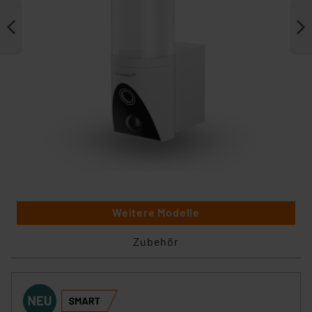
Weitere Modelle
Zubehör