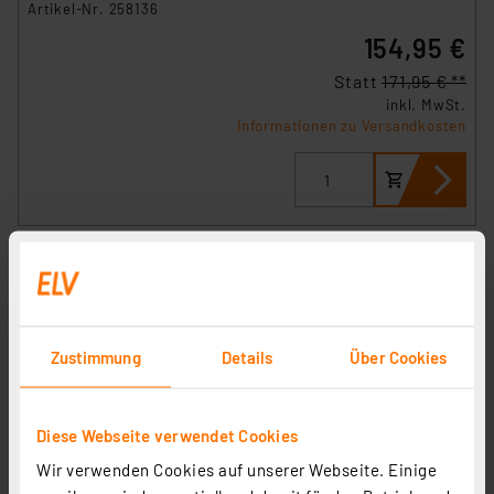
Artikel-Nr. 258136
154,95 €
Statt
171,95 € **
inkl. MwSt.
Informationen zu Versandkosten
Zustimmung
Details
Über Cookies
Diese Webseite verwendet Cookies
Wir verwenden Cookies auf unserer Webseite. Einige