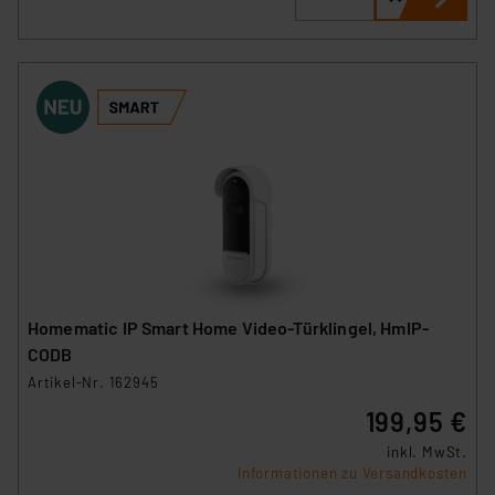
Homematic IP Smart Home Video-Türklingel, HmIP-
CODB
Artikel-Nr. 162945
199,95 €
inkl. MwSt.
Informationen zu Versandkosten