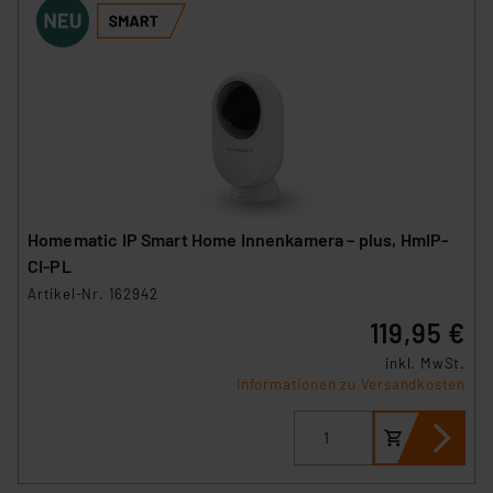
Homematic IP Smart Home Innenkamera – plus, HmIP-
CI-PL
Artikel-Nr. 162942
119,95 €
inkl. MwSt.
Informationen zu Versandkosten