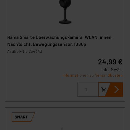
verbundenen Risiken.“
Impressum
|
Datenschutzerklärung
Hama Smarte Überwachungskamera, WLAN, innen,
Nachtsicht, Bewegungssensor, 1080p
Artikel-Nr. 254343
24,99 €
inkl. MwSt.
Informationen zu Versandkosten