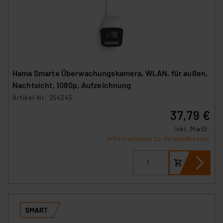
Hama Smarte Überwachungskamera, WLAN, für außen,
Nachtsicht, 1080p, Aufzeichnung
Artikel-Nr. 254345
37,79 €
inkl. MwSt.
Informationen zu Versandkosten