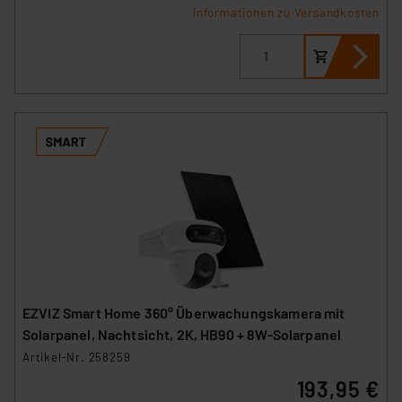
Informationen zu Versandkosten
EZVIZ Smart Home 360° Überwachungskamera mit
Solarpanel, Nachtsicht, 2K, HB90 + 8W-Solarpanel
Artikel-Nr. 258259
193,95 €