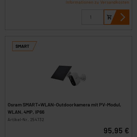
Informationen zu Versandkosten
Osram SMART+WLAN-Outdoorkamera mit PV-Modul,
WLAN, 4MP, IP66
Artikel-Nr. 254732
95,95 €