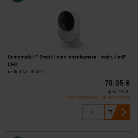
Homematic IP Smart Home Innenkamera – basic, HmIP-
CI-B
Artikel-Nr. 162941
79,95 €
inkl. MwSt.
Informationen zu Versandkosten