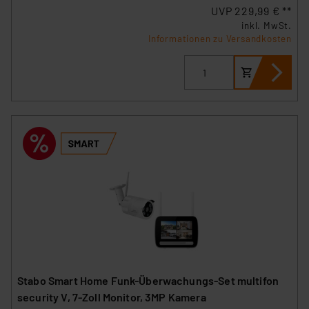
UVP 229,99 € **
inkl. MwSt.
Informationen zu Versandkosten
Stabo Smart Home Funk-Überwachungs-Set multifon
security V, 7-Zoll Monitor, 3MP Kamera