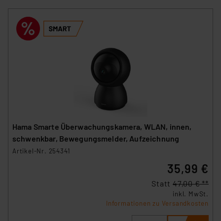
Hama Smarte Überwachungskamera, WLAN, innen,
schwenkbar, Bewegungsmelder, Aufzeichnung
Artikel-Nr. 254341
35,99 €
Statt
47,00 € **
inkl. MwSt.
Informationen zu Versandkosten