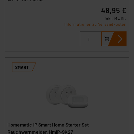
48,95 €
inkl. MwSt.
Informationen zu Versandkosten
Homematic IP Smart Home Starter Set
Rauchwarnmelder, HmIP-SK27