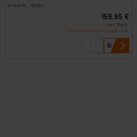
Artikel-Nr. 162162
159,95 €
inkl. MwSt.
Informationen zu Versandkosten