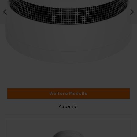
Weitere Modelle
Zubehör