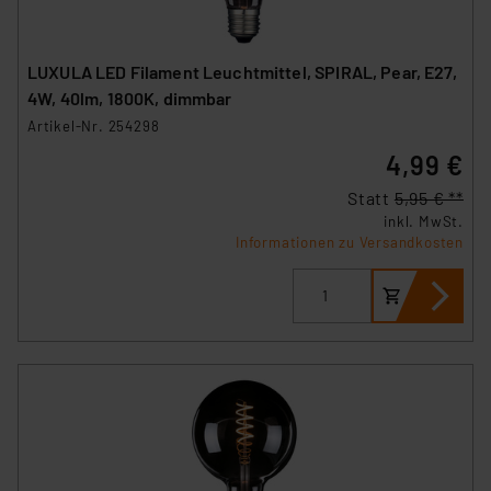
LUXULA LED Filament Leuchtmittel, SPIRAL, Pear, E27,
4W, 40lm, 1800K, dimmbar
Artikel-Nr. 254298
4,99 €
Statt
5,95 € **
inkl. MwSt.
Informationen zu Versandkosten