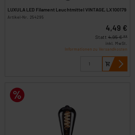
LUXULA LED Filament Leuchtmittel VINTAGE, LX100179
Artikel-Nr. 254295
4,49 €
Statt
4,95 € **
inkl. MwSt.
Informationen zu Versandkosten