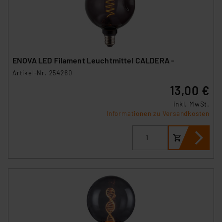
ENOVA LED Filament Leuchtmittel CALDERA -
Artikel-Nr. 254260
13,00 €
inkl. MwSt.
Informationen zu Versandkosten