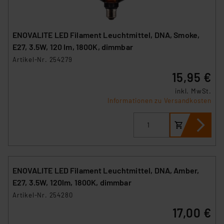
ENOVALITE LED Filament Leuchtmittel, DNA, Smoke,
E27, 3.5W, 120 lm, 1800K, dimmbar
Artikel-Nr. 254279
15,95 €
inkl. MwSt.
Informationen zu Versandkosten
ENOVALITE LED Filament Leuchtmittel, DNA, Amber,
E27, 3.5W, 120lm, 1800K, dimmbar
Artikel-Nr. 254280
17,00 €