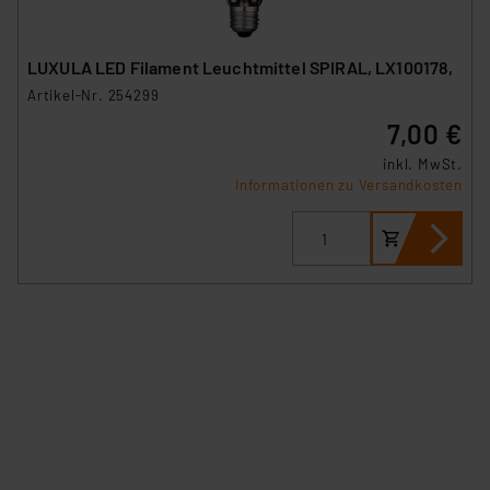
LUXULA LED Filament Leuchtmittel SPIRAL, LX100178,
Artikel-Nr. 254299
7,00 €
inkl. MwSt.
Informationen zu Versandkosten