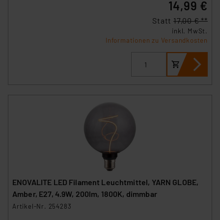
14,99 €
Statt
17,00 € **
inkl. MwSt.
Informationen zu Versandkosten
ENOVALITE LED Filament Leuchtmittel, YARN GLOBE,
Amber, E27, 4.9W, 200lm, 1800K, dimmbar
Artikel-Nr. 254283