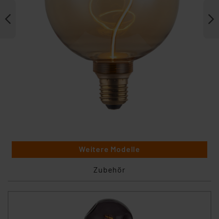
Weitere Modelle
Zubehör