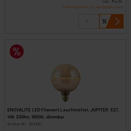
inkl. MwSt.
Informationen zu Versandkosten
ENOVALITE LED Filament Leuchtmittel, JUPITER, E27,
4W, 200lm, 1800K, dimmbar
Artikel-Nr. 254281