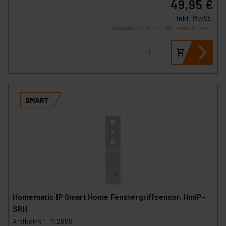
49,95 €
inkl. MwSt.
Informationen zu Versandkosten
Homematic IP Smart Home Fenstergriffsensor, HmIP-
SRH
Artikel-Nr. 142800