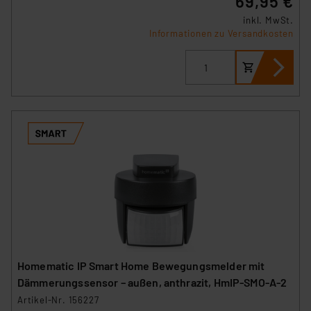
69,95 €
inkl. MwSt.
Informationen zu Versandkosten
Homematic IP Smart Home Bewegungsmelder mit
Dämmerungssensor – außen, anthrazit, HmIP-SMO-A-2
Artikel-Nr. 156227