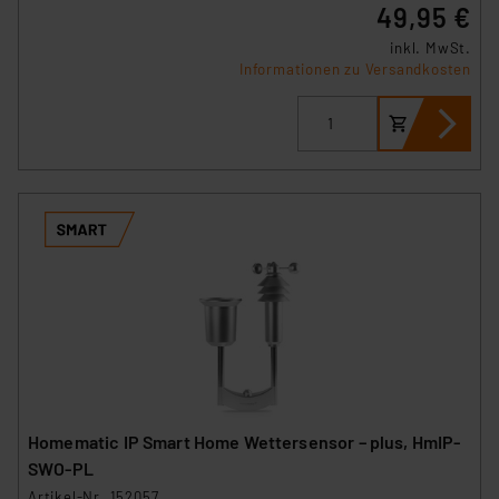
49,95 €
inkl. MwSt.
Informationen zu Versandkosten
Homematic IP Smart Home Wettersensor – plus, HmIP-
SWO-PL
Artikel-Nr. 152057