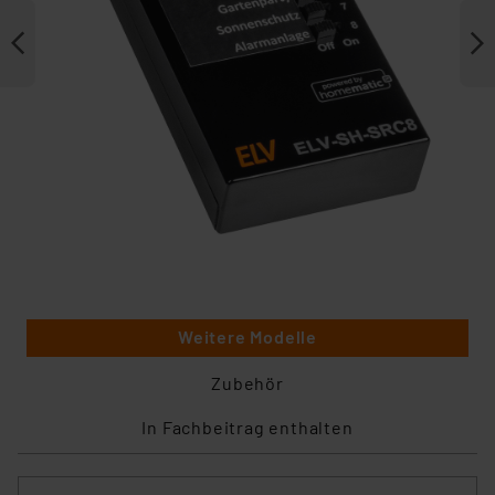
Weitere Modelle
Zubehör
In Fachbeitrag enthalten