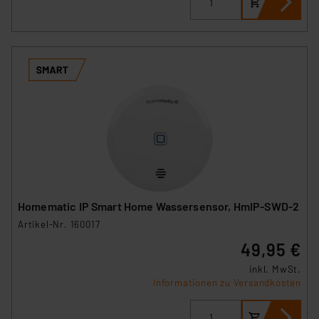
Homematic IP Smart Home Wassersensor, HmIP-SWD-2
Artikel-Nr. 160017
49,95 €
inkl. MwSt.
Informationen zu Versandkosten