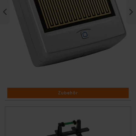
Zubehör