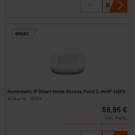
Homematic IP Smart Home Access Point 2, HmIP-HAP2
Artikel-Nr. 161314
59,95 €
inkl. MwSt.
Informationen zu Versandkosten