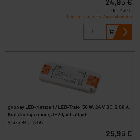
24,95 €
inkl. MwSt.
Informationen zu Versandkosten
goobay LED-Netzteil / LED-Trafo, 50 W, 24 V DC, 2,08 A,
Konstantspannung, IP20, ultraflach
Artikel-Nr. 115196
25,95 €