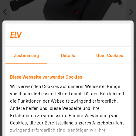
Zustimmung
Details
Über Cookies
Diese Webseite verwendet Cookies
Wir verwenden Cookies auf unserer Webseite. Einige
Zubehör
von ihnen sind essentiell und damit für den Betrieb und
die Funktionen der Webseite zwingend erforderlich.
Andere helfen uns, diese Webseite und ihre
Erfahrungen zu verbessern. Für die Verwendung von
Cookies, die zur Bereitstellung unseres Angebots nicht
zwingend erforderlich sind, benötigen wir Ihre