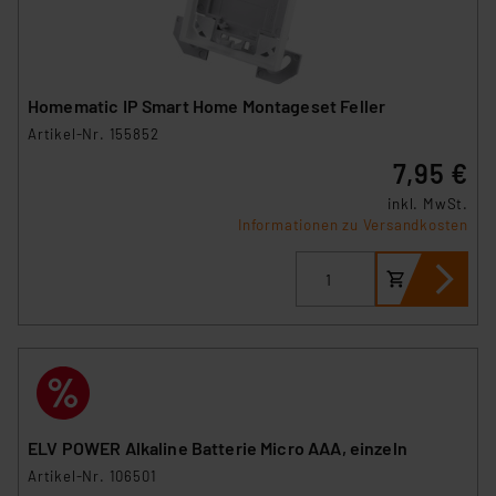
Homematic IP Smart Home Montageset Feller
Artikel-Nr. 155852
7,95 €
inkl. MwSt.
Informationen zu Versandkosten
ELV POWER Alkaline Batterie Micro AAA, einzeln
Artikel-Nr. 106501