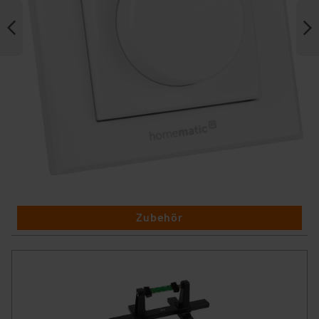
Zubehör