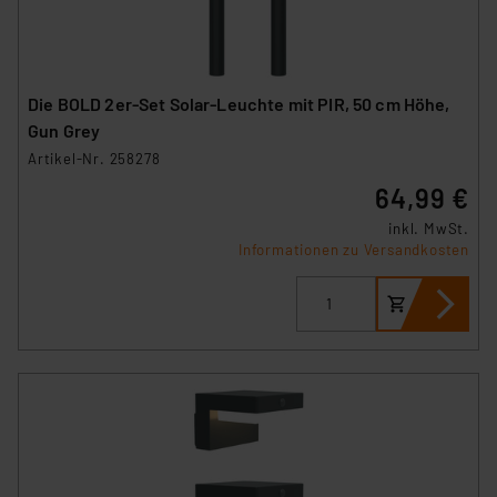
Die BOLD 2er-Set Solar-Leuchte mit PIR, 50 cm Höhe,
Gun Grey
Artikel-Nr. 258278
64,99 €
inkl. MwSt.
Informationen zu Versandkosten