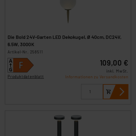
Die Bold 24V-Garten LED Dekokugel, Ø 40cm, DC24V,
6.5W, 3000K
Artikel-Nr. 258511
109,00 €
inkl. MwSt.
Produktdatenblatt
Informationen zu Versandkosten