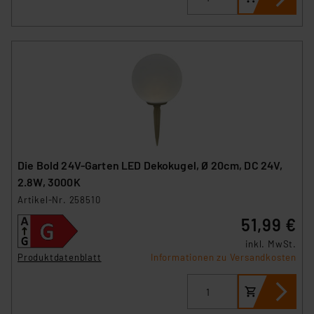
Die Bold 24V-Garten LED Dekokugel, Ø 20cm, DC 24V,
2.8W, 3000K
Artikel-Nr. 258510
51,99 €
inkl. MwSt.
Produktdatenblatt
Informationen zu Versandkosten