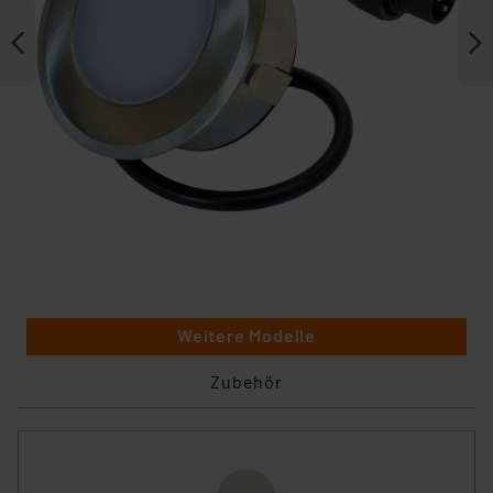
Weitere Modelle
Zubehör