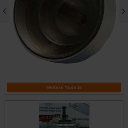
Weitere Modelle