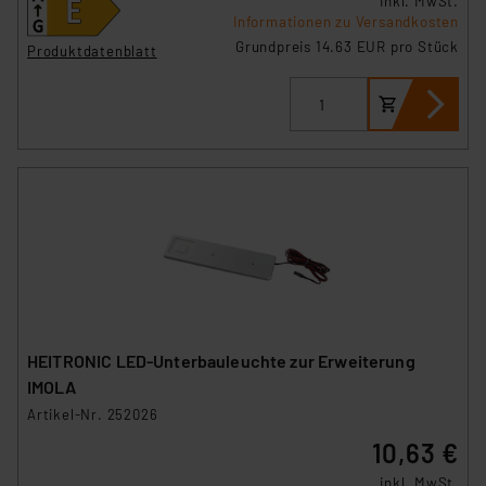
inkl. MwSt.
Informationen zu Versandkosten
Grundpreis 14.63 EUR pro Stück
Produktdatenblatt
HEITRONIC LED-Unterbauleuchte zur Erweiterung
IMOLA
Artikel-Nr. 252026
10,63 €
inkl. MwSt.