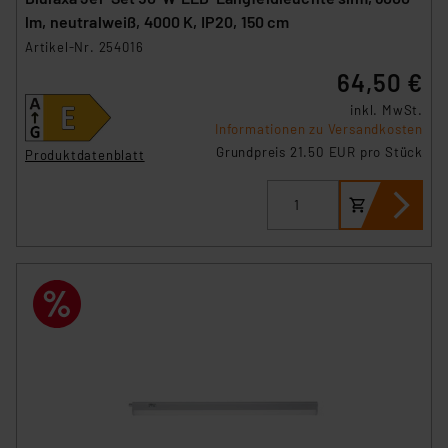
lm, neutralweiß, 4000 K, IP20, 150 cm
Artikel-Nr. 254016
64,50 €
inkl. MwSt.
Informationen zu Versandkosten
Grundpreis 21.50 EUR pro Stück
Produktdatenblatt