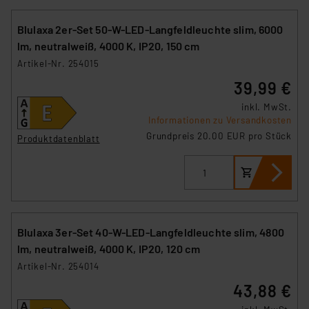
Blulaxa 2er-Set 50-W-LED-Langfeldleuchte slim, 6000
lm, neutralweiß, 4000 K, IP20, 150 cm
Artikel-Nr. 254015
39,99 €
inkl. MwSt.
Informationen zu Versandkosten
Grundpreis 20.00 EUR pro Stück
Produktdatenblatt
Blulaxa 3er-Set 40-W-LED-Langfeldleuchte slim, 4800
lm, neutralweiß, 4000 K, IP20, 120 cm
Artikel-Nr. 254014
43,88 €