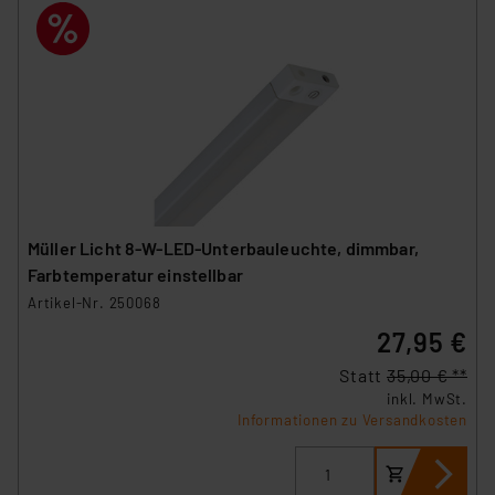
Müller Licht 8-W-LED-Unterbauleuchte, dimmbar,
Farbtemperatur einstellbar
Artikel-Nr. 250068
27,95 €
Statt
35,00 € **
inkl. MwSt.
Informationen zu Versandkosten