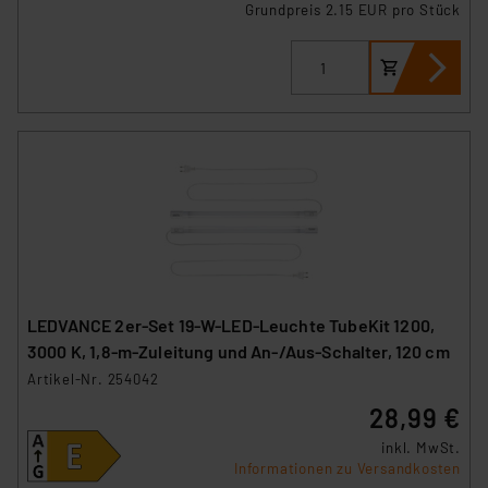
Grundpreis 2.15 EUR pro Stück
LEDVANCE 2er-Set 19-W-LED-Leuchte TubeKit 1200,
3000 K, 1,8-m-Zuleitung und An-/Aus-Schalter, 120 cm
Artikel-Nr. 254042
28,99 €
inkl. MwSt.
Informationen zu Versandkosten