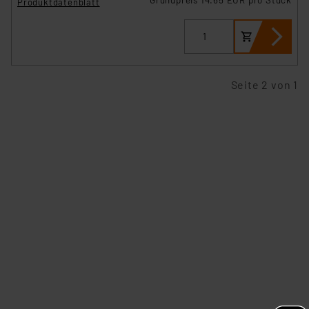
Produktdatenblatt
Seite 2 von 1