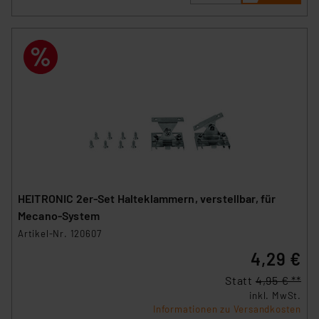
HEITRONIC 2er-Set Halteklammern, verstellbar, für
Mecano-System
Artikel-Nr. 120607
4,29 €
Statt
4,95 € **
inkl. MwSt.
Informationen zu Versandkosten