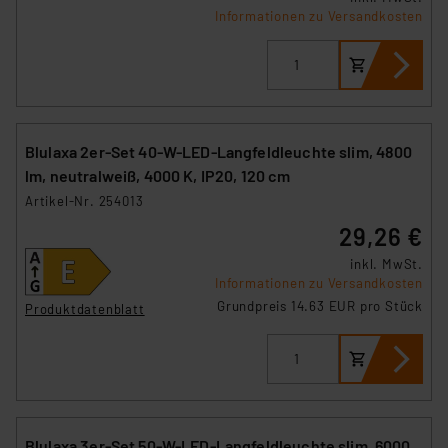
Informationen zu Versandkosten
Blulaxa 2er-Set 40-W-LED-Langfeldleuchte slim, 4800
lm, neutralweiß, 4000 K, IP20, 120 cm
Artikel-Nr. 254013
29,26 €
inkl. MwSt.
Informationen zu Versandkosten
Grundpreis 14.63 EUR pro Stück
Produktdatenblatt
Blulaxa 3er-Set 50-W-LED-Langfeldleuchte slim, 6000