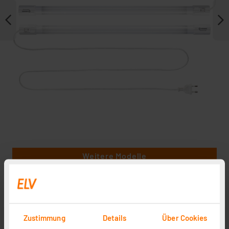
Weitere Modelle
Zustimmung
Details
Über Cookies