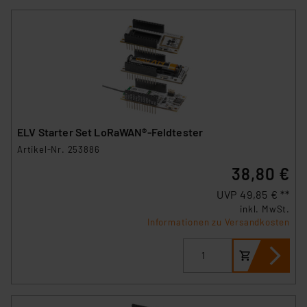
ELV Starter Set LoRaWAN®-Feldtester
Artikel-Nr. 253886
38,80 €
UVP 49,85 € **
inkl. MwSt.
Informationen zu Versandkosten