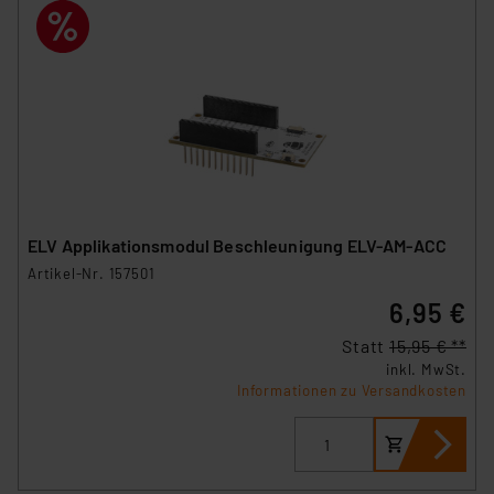
ELV Applikationsmodul Beschleunigung ELV-AM-ACC
Artikel-Nr. 157501
6,95 €
Statt
15,95 € **
inkl. MwSt.
Informationen zu Versandkosten