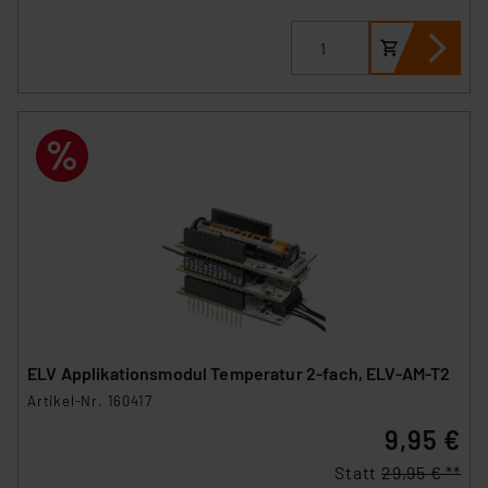
ELV Applikationsmodul Temperatur 2-fach, ELV-AM-T2
Artikel-Nr. 160417
9,95 €
Statt
29,95 € **