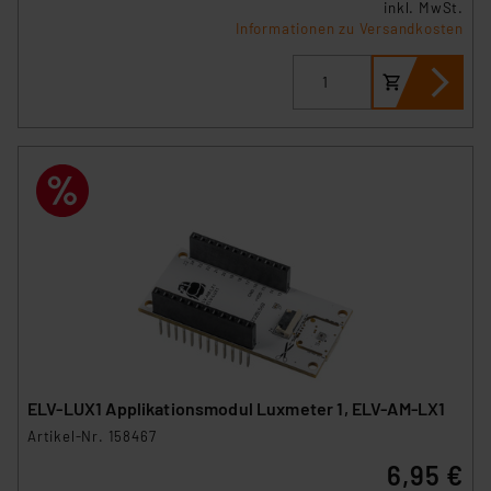
inkl. MwSt.
Informationen zu Versandkosten
ELV-LUX1 Applikationsmodul Luxmeter 1, ELV-AM-LX1
Artikel-Nr. 158467
6,95 €