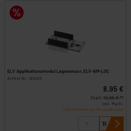
ELV Applikationsmodul Lagesensor, ELV-AM-LOC
Artikel-Nr. 160425
8,95 €
Statt
19,95 € **
inkl. MwSt.
Informationen zu Versandkosten