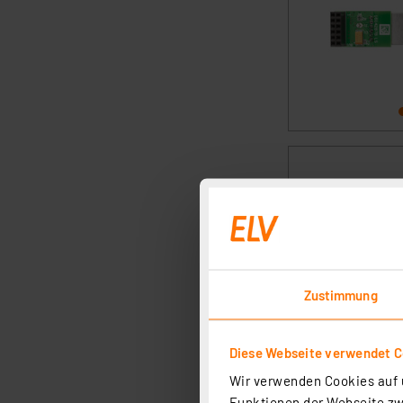
Zustimmung
Diese Webseite verwendet C
Wir verwenden Cookies auf u
Funktionen der Webseite zwi