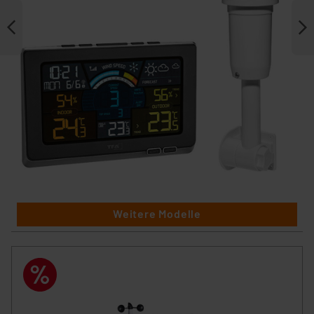
Weitere Modelle