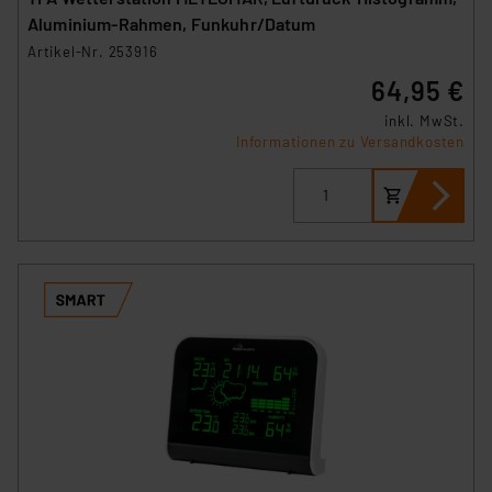
Aluminium-Rahmen, Funkuhr/Datum
Artikel-Nr. 253916
64,95 €
inkl. MwSt.
Informationen zu Versandkosten