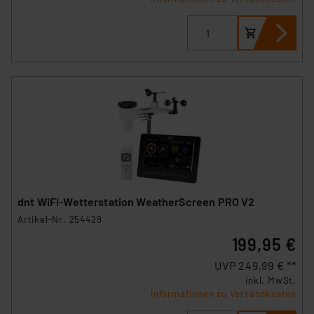
dnt WiFi-Wetterstation WeatherScreen PRO V2
Artikel-Nr. 254429
199,95 €
UVP 249,99 € **
inkl. MwSt.
Informationen zu Versandkosten