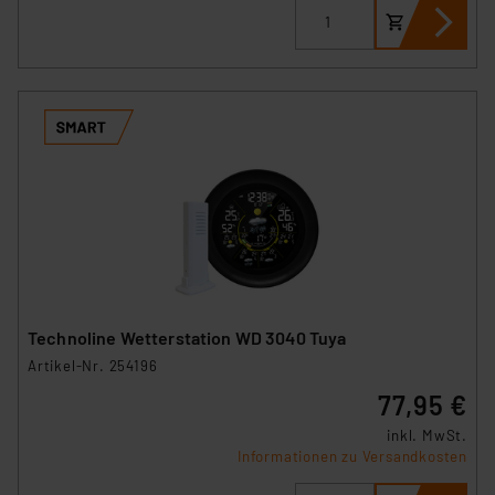
Technoline Wetterstation WD 3040 Tuya
Artikel-Nr. 254196
77,95 €
inkl. MwSt.
Informationen zu Versandkosten