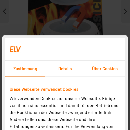
Zustimmung
Details
Über Cookies
Weitere Modelle
Diese Webseite verwendet Cookies
Wir verwenden Cookies auf unserer Webseite. Einige
Zubehör
von ihnen sind essentiell und damit für den Betrieb und
die Funktionen der Webseite zwingend erforderlich.
Andere helfen uns, diese Webseite und ihre
Erfahrungen zu verbessern. Für die Verwendung von