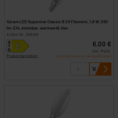
Osram LED Superstar Classic B 25 Filament, 1,8 W, 250
lm, E14, dimmbar, warmweiß, klar
Artikel-Nr. 258459
6,00 €
inkl. MwSt.
Produktdatenblatt
Informationen zu Versandkosten