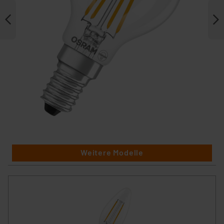
Weitere Modelle