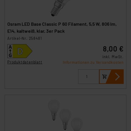
Osram LED Base Classic P 60 Filament, 5,5 W, 806 lm,
E14, kaltweiß, klar, 3er Pack
Artikel-Nr. 258481
8,00 €
inkl. MwSt.
Produktdatenblatt
Informationen zu Versandkosten