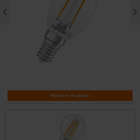
Weitere Modelle