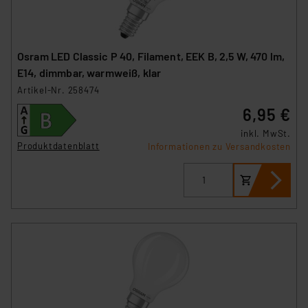
Osram LED Classic P 40, Filament, EEK B, 2,5 W, 470 lm,
E14, dimmbar, warmweiß, klar
Artikel-Nr. 258474
6,95 €
inkl. MwSt.
Produktdatenblatt
Informationen zu Versandkosten