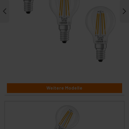
Weitere Modelle