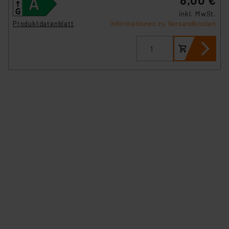
inkl. MwSt.
Produktdatenblatt
Informationen zu Versandkosten