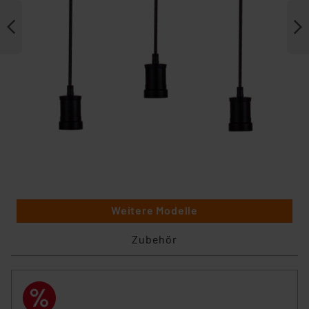
Weitere Modelle
Zubehör