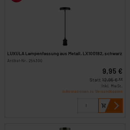
LUXULA Lampenfassung aus Metall, LX100182, schwarz
Artikel-Nr. 254300
9,95 €
Statt
12,95 € **
inkl. MwSt.
Informationen zu Versandkosten