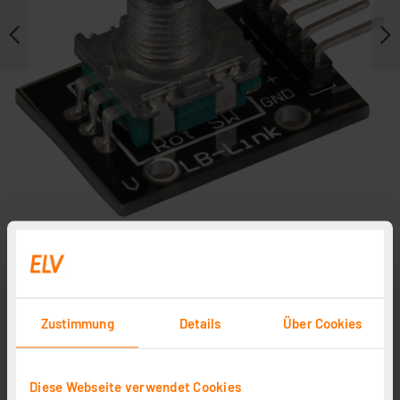
Zubehör
Zustimmung
Details
Über Cookies
Diese Webseite verwendet Cookies