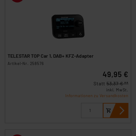
TELESTAR TOP Car 1, DAB+ KFZ-Adapter
Artikel-Nr. 258576
49,95 €
Statt
53,37 € **
inkl. MwSt.
Informationen zu Versandkosten