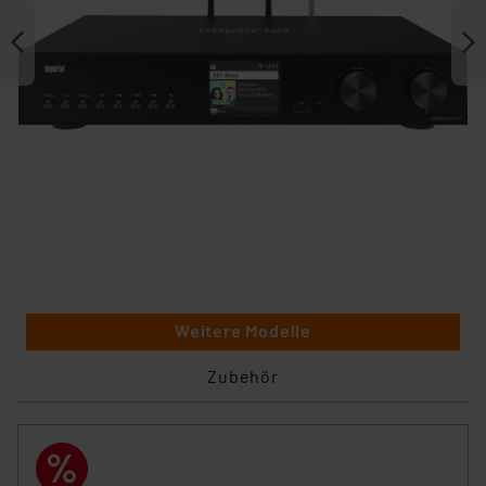
Weitere Modelle
Zubehör