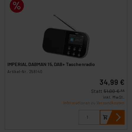
IMPERIAL DABMAN 15, DAB+ Taschenradio
Artikel-Nr. 258140
34,99 €
Statt
51,00 € **
inkl. MwSt.
Informationen zu Versandkosten