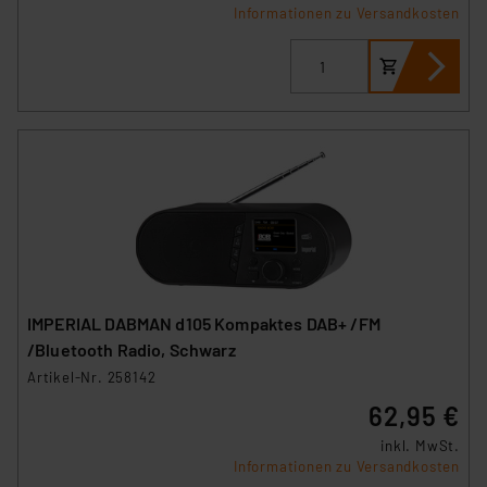
Informationen zu Versandkosten
IMPERIAL DABMAN d105 Kompaktes DAB+ /FM
/Bluetooth Radio, Schwarz
Artikel-Nr. 258142
62,95 €
inkl. MwSt.
Informationen zu Versandkosten