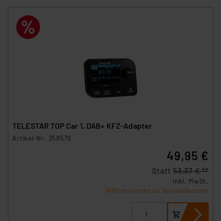
TELESTAR TOP Car 1, DAB+ KFZ-Adapter
Artikel-Nr. 258576
49,95 €
Statt
53,37 € **
inkl. MwSt.
Informationen zu Versandkosten