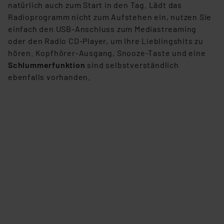
natürlich auch zum Start in den Tag. Lädt das
Radioprogramm nicht zum Aufstehen ein, nutzen Sie
einfach den USB-Anschluss zum Mediastreaming
oder den Radio CD-Player, um Ihre Lieblingshits zu
hören. Kopfhörer-Ausgang, Snooze-Taste und eine
Schlummerfunktion
sind selbstverständlich
ebenfalls vorhanden.