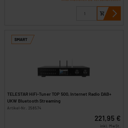
TELESTAR HiFi‑Tuner TOP 500, Internet Radio DAB+
UKW Bluetooth Streaming
Artikel-Nr. 258574
221,95 €
inkl. MwSt.