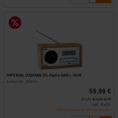
IMPERIAL DABMAN 30, Radio DAB+, UKW
Artikel-Nr. 258141
59,99 €
Statt
67,00 € **
inkl. MwSt.
Informationen zu Versandkosten