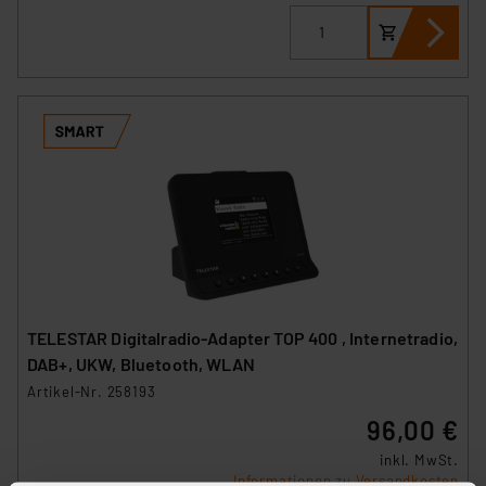
TELESTAR Digitalradio-Adapter TOP 400 , Internetradio,
DAB+, UKW, Bluetooth, WLAN
Artikel-Nr. 258193
96,00 €
inkl. MwSt.
Informationen zu Versandkosten