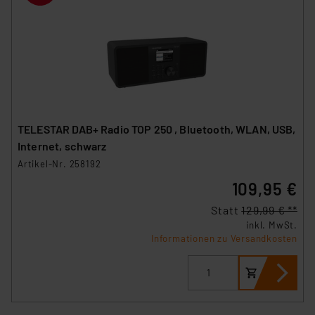
TELESTAR DAB+ Radio TOP 250 , Bluetooth, WLAN, USB,
Internet, schwarz
Artikel-Nr. 258192
109,95 €
Statt
129,99 € **
inkl. MwSt.
Informationen zu Versandkosten