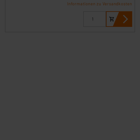
Informationen zu Versandkosten
Impressum
|
Datenschutzerklärung