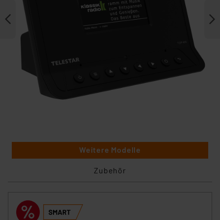
Weitere Modelle
Zubehör