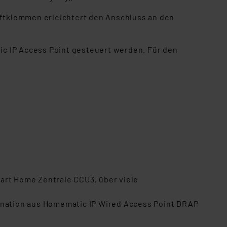
ftklemmen erleichtert den Anschluss an den
c IP Access Point gesteuert werden. Für den
art Home Zentrale CCU3, über viele
nation aus Homematic IP Wired Access Point DRAP