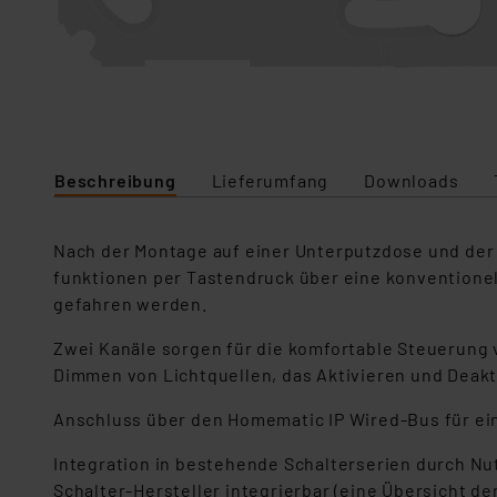
Beschreibung
Lieferumfang
Downloads
Nach der Montage auf einer Unterputzdose und der
funktionen per Tastendruck über eine konventionel
gefahren werden.
Zwei Kanäle sorgen für die komfortable Steue­rung
Dimmen von Lichtquellen, das Aktivieren und Deakt
Anschluss über den Homematic IP Wired-Bus für e
Integration in bestehende Schalterserien durch N
Schalter-Hersteller integrierbar (eine Übersicht 