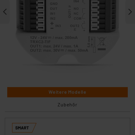
Weitere Modelle
Zubehör