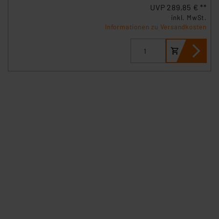
UVP 289,85 € **
inkl. MwSt.
Informationen zu Versandkosten