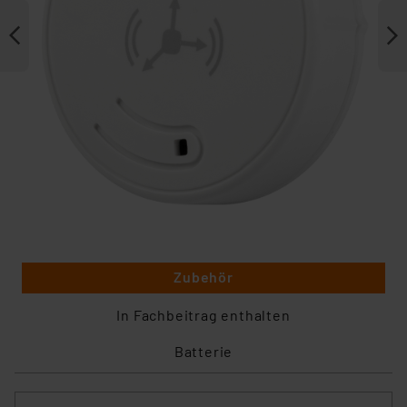
Zubehör
In Fachbeitrag enthalten
Batterie