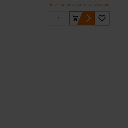
Informationen zu Versandkosten