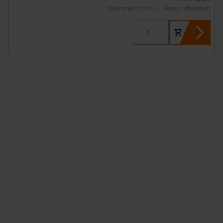
Informationen zu Versandkosten