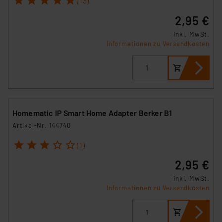
(13)
2,95 €
inkl. MwSt.
Informationen zu Versandkosten
Homematic IP Smart Home Adapter Berker B1
Artikel-Nr. 144740
1
2
3
4
5
(1)
2,95 €
inkl. MwSt.
Informationen zu Versandkosten