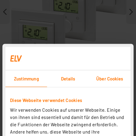
Zustimmung
Details
Über Cookies
Weitere Modelle
Diese Webseite verwendet Cookies
Zubehör
Wir verwenden Cookies auf unserer Webseite. Einige
von ihnen sind essentiell und damit für den Betrieb und
die Funktionen der Webseite zwingend erforderlich.
Andere helfen uns, diese Webseite und ihre