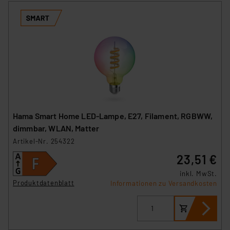
Hama Smart Home LED-Lampe, E27, Filament, RGBWW,
dimmbar, WLAN, Matter
Artikel-Nr. 254322
23,51 €
inkl. MwSt.
Produktdatenblatt
Informationen zu Versandkosten