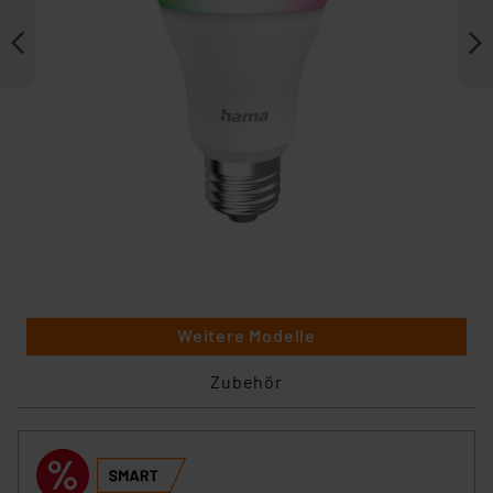
Weitere Modelle
Zubehör