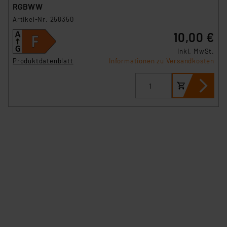
RGBWW
Artikel-Nr. 258350
10,00 €
inkl. MwSt.
Produktdatenblatt
Informationen zu Versandkosten