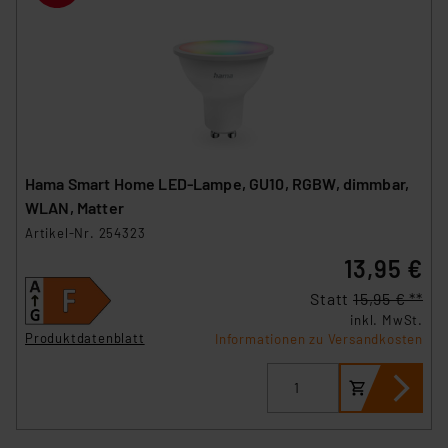
Hama Smart Home LED-Lampe, GU10, RGBW, dimmbar,
WLAN, Matter
Artikel-Nr. 254323
13,95 €
Statt
15,95 € **
inkl. MwSt.
Produktdatenblatt
Informationen zu Versandkosten