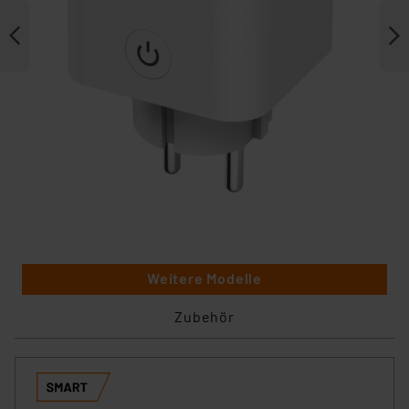
Weitere Modelle
Zubehör