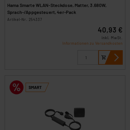
Hama Smarte WLAN-Steckdose, Matter, 3.680W,
Sprach-/Appgesteuert, 4er-Pack
Artikel-Nr. 254337
40,93 €
inkl. MwSt.
Informationen zu Versandkosten