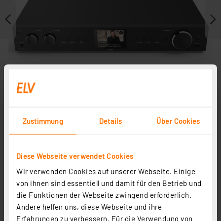
Zustimmung
Details
Über Cookies
Zubehör
Diese Webseite verwendet Cookies
In Fachbeitrag enthalten
Wir verwenden Cookies auf unserer Webseite. Einige
von ihnen sind essentiell und damit für den Betrieb und
die Funktionen der Webseite zwingend erforderlich.
Andere helfen uns, diese Webseite und ihre
Erfahrungen zu verbessern. Für die Verwendung von