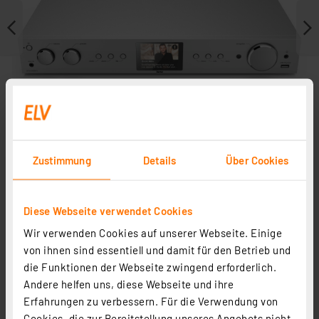
Zustimmung
Details
Über Cookies
Diese Webseite verwendet Cookies
Weitere Modelle
Wir verwenden Cookies auf unserer Webseite. Einige
von ihnen sind essentiell und damit für den Betrieb und
die Funktionen der Webseite zwingend erforderlich.
Andere helfen uns, diese Webseite und ihre
Erfahrungen zu verbessern. Für die Verwendung von
Cookies, die zur Bereitstellung unseres Angebots nicht