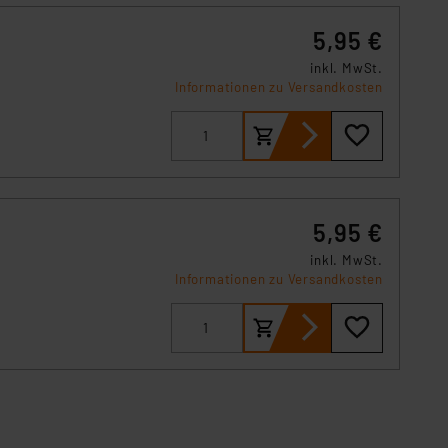
 Art der übermittelten
5,95 €
inkl. MwSt.
Informationen zu Versandkosten
5,95 €
inkl. MwSt.
Informationen zu Versandkosten