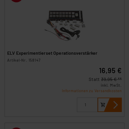
ELV Experimentierset Operationsverstärker
Artikel-Nr. 158147
16,95 €
Statt
39,95 € **
inkl. MwSt.
Informationen zu Versandkosten