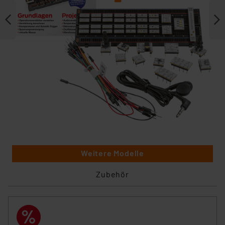
Weitere Modelle
Zubehör