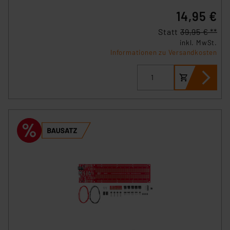
14,95 €
Statt
39,95 € **
inkl. MwSt.
Informationen zu Versandkosten