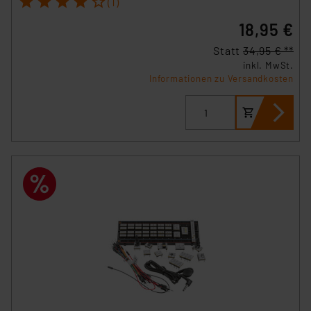
(1)
18,95 €
Statt
34,95 € **
inkl. MwSt.
Informationen zu Versandkosten