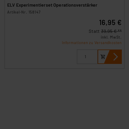
ELV Experimentierset Operationsverstärker
Artikel-Nr. 158147
16,95 €
Statt
39,95 € **
inkl. MwSt.
Informationen zu Versandkosten