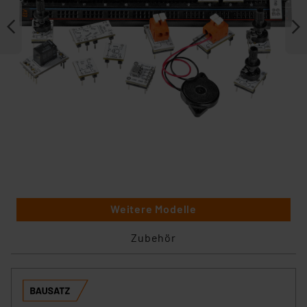
Weitere Modelle
Zubehör