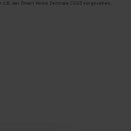
ie z.B. der Smart Home Zentrale CCU3 vorgesehen.