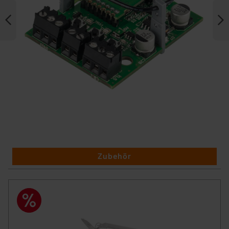
Zubehör