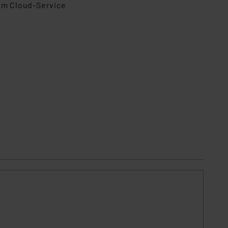
em Cloud-Service