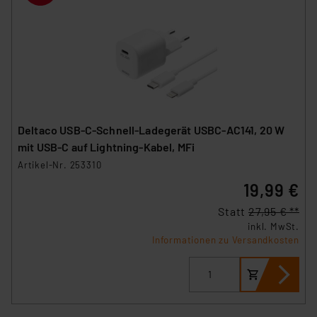
Deltaco USB-C-Schnell-Ladegerät USBC-AC141, 20 W
mit USB-C auf Lightning-Kabel, MFi
Artikel-Nr. 253310
19,99 €
Statt
27,95 € **
inkl. MwSt.
Informationen zu Versandkosten