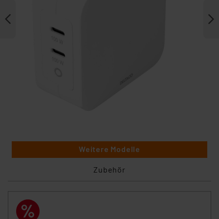
Weitere Modelle
Zubehör